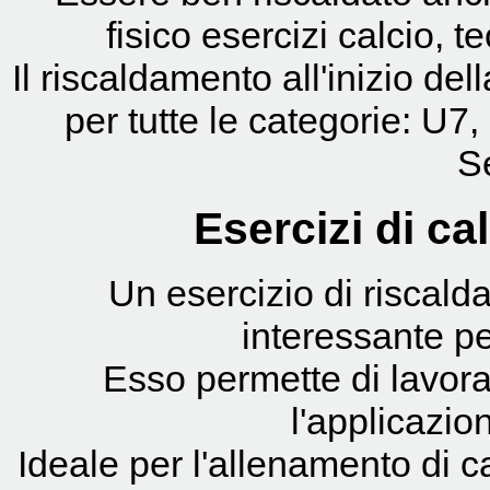
fisico esercizi calcio, t
Il riscaldamento all'inizio de
per tutte le categorie: U
S
Esercizi di cal
Un esercizio di riscalda
interessante p
Esso permette di lavor
l'applicazion
Ideale per l'allenamento di c